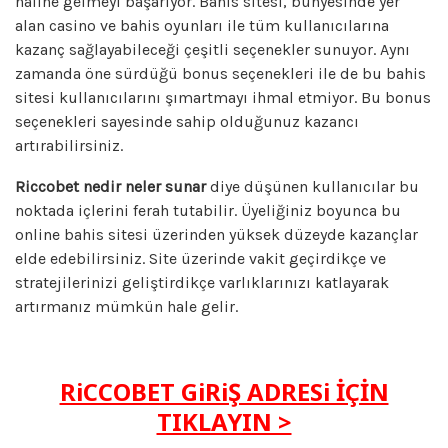
haline gelmeyi başarıyor. Bahis sitesi, bünyesinde yer
alan casino ve bahis oyunları ile tüm kullanıcılarına
kazanç sağlayabileceği çeşitli seçenekler sunuyor. Aynı
zamanda öne sürdüğü bonus seçenekleri ile de bu bahis
sitesi kullanıcılarını şımartmayı ihmal etmiyor. Bu bonus
seçenekleri sayesinde sahip olduğunuz kazancı
artırabilirsiniz.
Riccobet nedir neler sunar
diye düşünen kullanıcılar bu
noktada içlerini ferah tutabilir. Üyeliğiniz boyunca bu
online bahis sitesi üzerinden yüksek düzeyde kazançlar
elde edebilirsiniz. Site üzerinde vakit geçirdikçe ve
stratejilerinizi geliştirdikçe varlıklarınızı katlayarak
artırmanız mümkün hale gelir.
RiCCOBET GiRiŞ ADRESi İÇİN
TIKLAYIN >