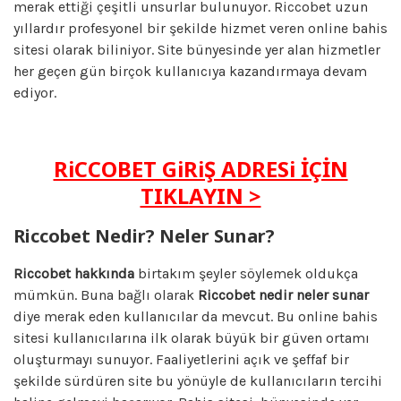
merak ettiği çeşitli unsurlar bulunuyor. Riccobet uzun
yıllardır profesyonel bir şekilde hizmet veren online bahis
sitesi olarak biliniyor. Site bünyesinde yer alan hizmetler
her geçen gün birçok kullanıcıya kazandırmaya devam
ediyor.
RiCCOBET GiRiŞ ADRESi İÇİN
TIKLAYIN >
Riccobet Nedir? Neler Sunar?
Riccobet hakkında
birtakım şeyler söylemek oldukça
mümkün. Buna bağlı olarak
Riccobet nedir neler sunar
diye merak eden kullanıcılar da mevcut. Bu online bahis
sitesi kullanıcılarına ilk olarak büyük bir güven ortamı
oluşturmayı sunuyor. Faaliyetlerini açık ve şeffaf bir
şekilde sürdüren site bu yönüyle de kullanıcıların tercihi