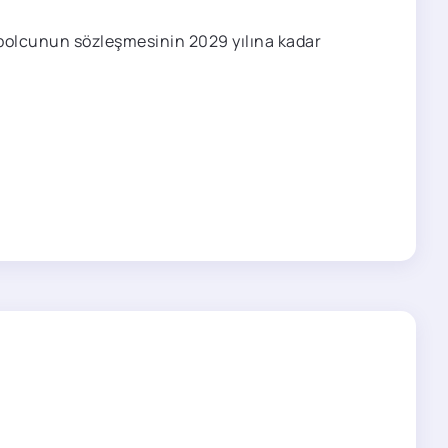
utbolcunun sözleşmesinin 2029 yılına kadar