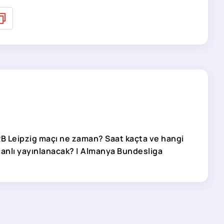
RB Leipzig maçı ne zaman? Saat kaçta ve hangi
canlı yayınlanacak? | Almanya Bundesliga