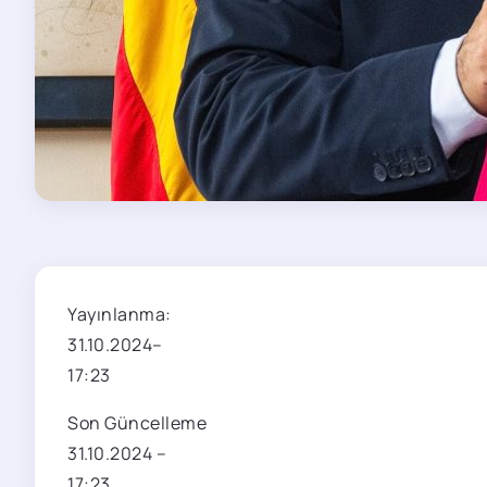
Yayınlanma:
31.10.2024
–
17:23
Son Güncelleme
31.10.2024
–
17:23