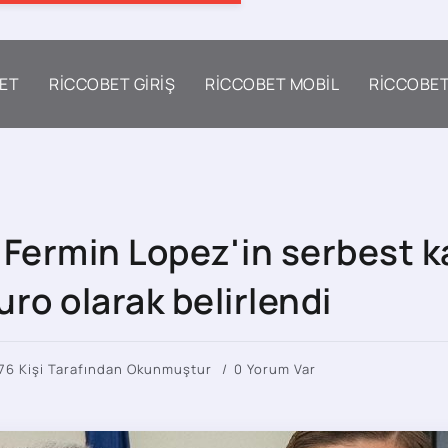
ET
RICCOBET GIRIŞ
RICCOBET MOBIL
RICCOBE
 Fermin Lopez'in serbest k
ro olarak belirlendi
76 Kişi Tarafından Okunmuştur
0 Yorum Var