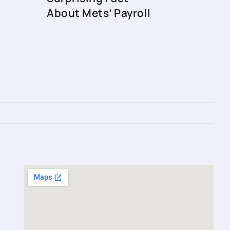
About Mets’ Payroll