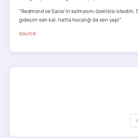
“Redmond ve Saiss’in kalmasını özellikle istedim.
gideyim sen kal, hatta hocalığı da sen yap!”
source