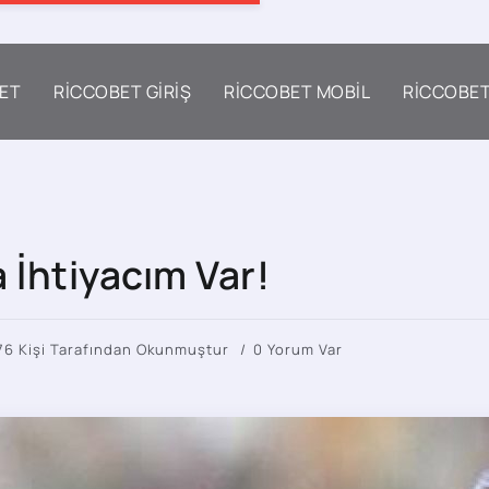
ET
RICCOBET GIRIŞ
RICCOBET MOBIL
RICCOBE
İhtiyacım Var!
76 Kişi Tarafından Okunmuştur
0 Yorum Var