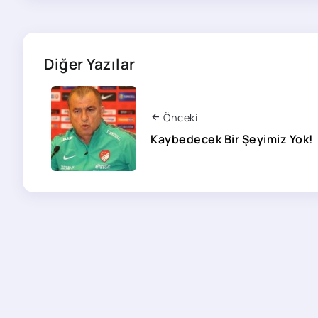
Diğer Yazılar
Önceki
Kaybedecek Bir Şeyimiz Yok!