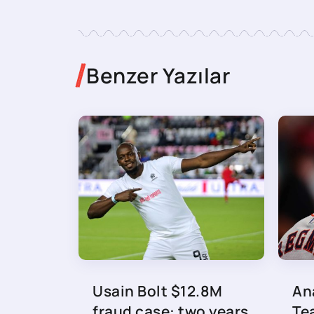
Benzer Yazılar
Usain Bolt $12.8M
An
fraud case: two years
Te