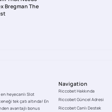
ex Bregman The
st
Navigation
Riccobet Hakkında
 en heyecanlı Slot
Riccobet Güncel Adresi
eneği tek çatı altında! En
Riccobet Canlı Destek
rinden avantajlı bonus