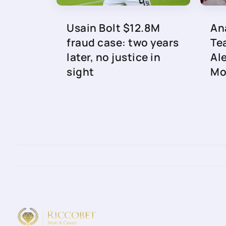
Usain Bolt $12.8M
An
fraud case: two years
Te
later, no justice in
Al
sight
Mo