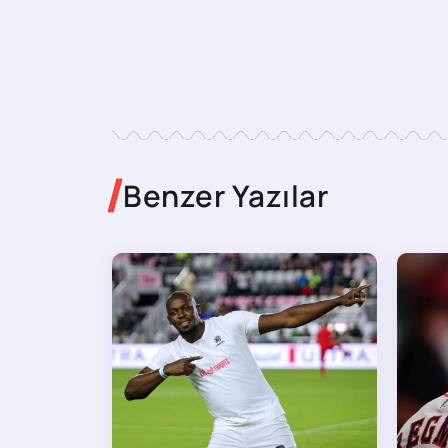
Benzer Yazılar