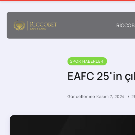
RICCOB
SPOR HABERLERI
EAFC 25'in çık
Güncellenme Kasım 7, 2024
2