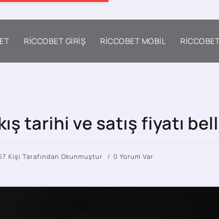
ET
RICCOBET GIRIŞ
RICCOBET MOBIL
RICCOBE
ış tarihi ve satış fiyatı bell
67 Kişi Tarafından Okunmuştur
0 Yorum Var