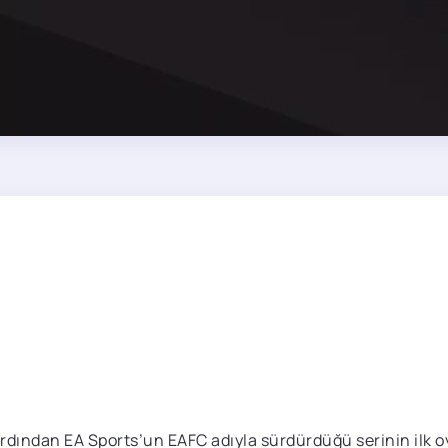
rdından EA Sports’un EAFC adıyla sürdürdüğü serinin ilk oy