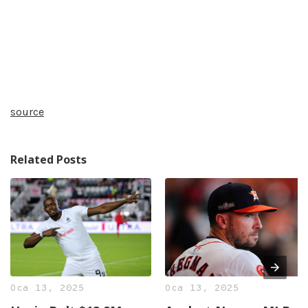
source
Related Posts
Oca 13, 2025
Oca 13, 2025