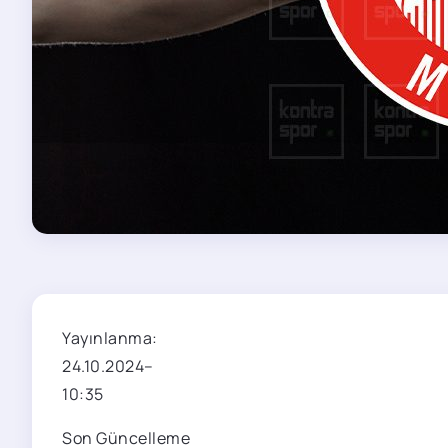
Yayınlanma:
24.10.2024
–
10:35
Son Güncelleme