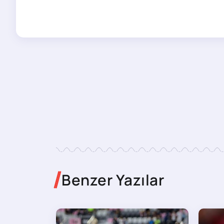
Benzer Yazılar