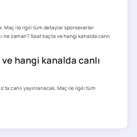
. Maç ile ilgili tüm detaylar sporseverler
maçı ne zaman? Saat kaçta ve hangi kanalda canlı
ve hangi kanalda canlı
a canlı yayınlanacak. Maç ile ilgili tüm