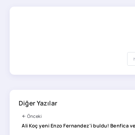
Diğer Yazılar
Önceki
Ali Koç yeni Enzo Fernandez'i buldu! Benfica ve 