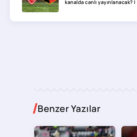
kanalda canlı yayınlanacak? |
Benzer Yazılar