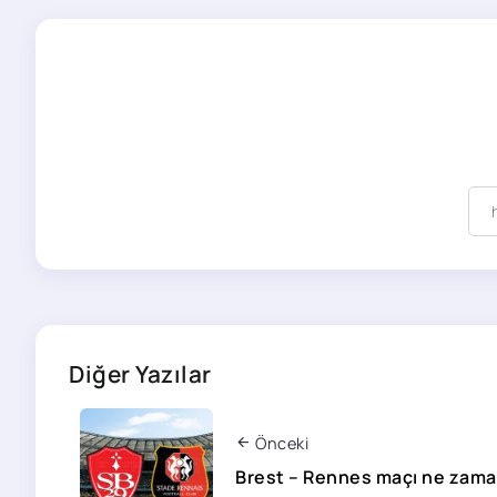
Diğer Yazılar
Önceki
Brest – Rennes maçı ne zama