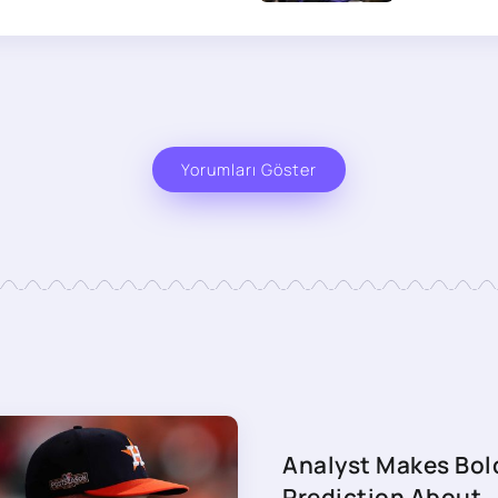
Yorumları Göster
Analyst Makes Bol
Prediction About