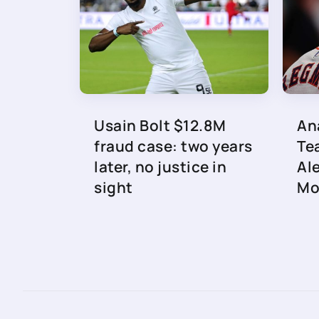
Usain Bolt $12.8M
An
fraud case: two years
Te
later, no justice in
Al
sight
Mo