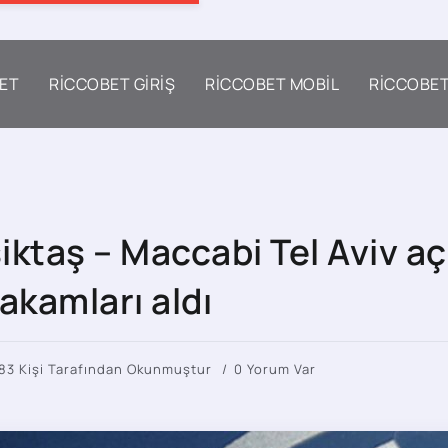
ET
RICCOBET GIRIŞ
RICCOBET MOBIL
RICCOBE
ktaş – Maccabi Tel Aviv aç
akamları aldı
83 Kişi Tarafından Okunmuştur
0 Yorum Var